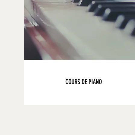
COURS DE PIANO