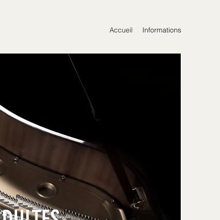
Accueil
Informations
ADULTES