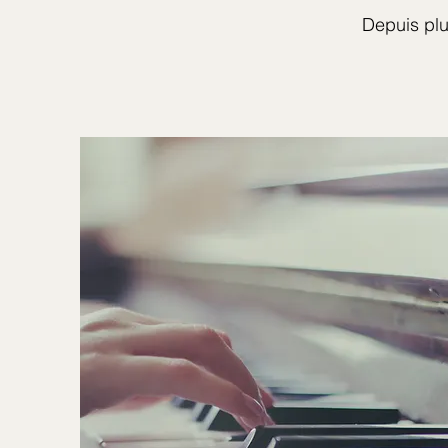
Depuis plu