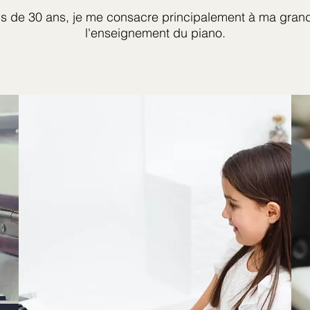
s de 30 ans, je me consacre principalement
à ma grand
l'enseignement du piano.