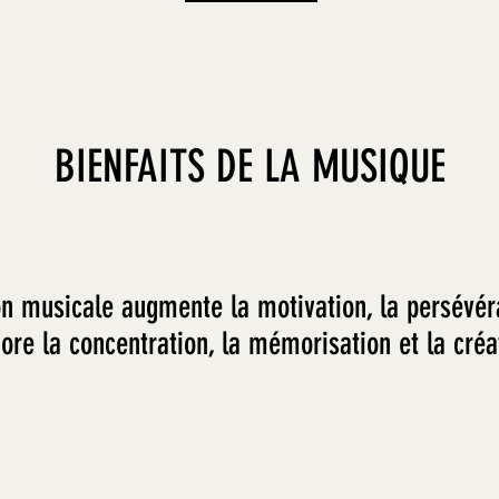
BIENFAITS DE LA MUSIQUE
n musicale augmente la motivation, la persévér
ore la concentration, la mémorisation et la créat