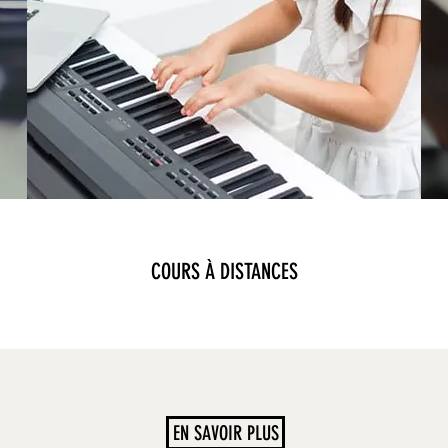
COURS À DISTANCES
EN SAVOIR PLUS