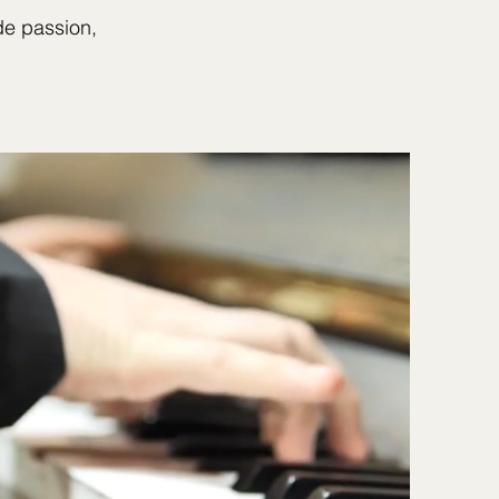
e passion,